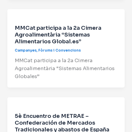
MMCat participa a la 2a Cimera
Agroalimentària “Sistemas
Alimentarios Global.es”
Campanyes
,
Fòrums i Convencions
MMCat participa a la 2a Cimera
Agroalimentària “Sistemas Alimentarios
Globales”
5è Encuentro de METRAE –
Confederación de Mercados
Tradicionales y abastos de España