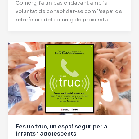
Comerç, fa un pas endavant amb la
voluntat de consolidar-se com l’espai de
referència del comerç de proximitat.
Fes un truc, un espai segur per a
infants i adolescents