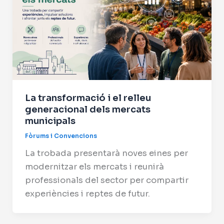
La transformació i el relleu
generacional dels mercats
municipals
Fòrums i Convencions
La trobada presentarà noves eines per
modernitzar els mercats i reunirà
professionals del sector per compartir
experiències i reptes de futur.