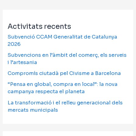
Activitats recents
Subvenció CCAM Generalitat de Catalunya
2026
Subvencions en l’àmbit del comerç, els serveis
i l’artesania
Compromís ciutadà pel Civisme a Barcelona
“Pensa en global, compra en local”: la nova
campanya respecta el planeta
La transformació i el relleu generacional dels
mercats municipals