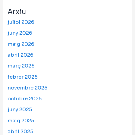
Arxiu
juliol 2026
juny 2026
maig 2026
abril 2026
març 2026
febrer 2026
novembre 2025
octubre 2025
juny 2025
maig 2025
abril 2025