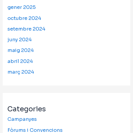
gener 2025
octubre 2024
setembre 2024
juny 2024
maig 2024
abril 2024
març 2024
Categories
Campanyes
Fòrums i Convencions