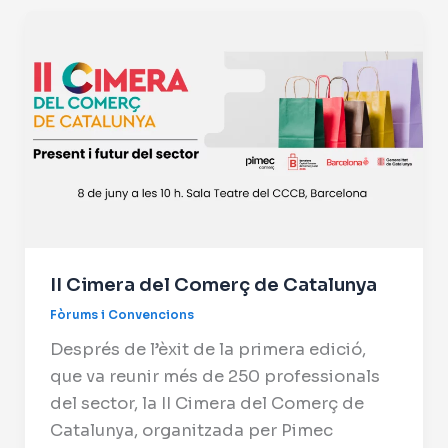
II Cimera del Comerç de Catalunya
Fòrums i Convencions
Després de l’èxit de la primera edició,
que va reunir més de 250 professionals
del sector, la II Cimera del Comerç de
Catalunya, organitzada per Pimec