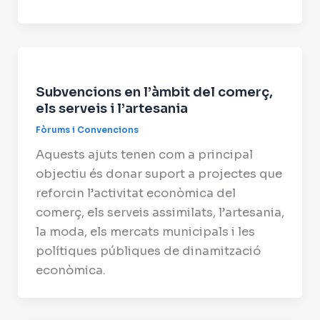
Subvencions en l’àmbit del comerç,
els serveis i l’artesania
Fòrums i Convencions
Aquests ajuts tenen com a principal
objectiu és donar suport a projectes que
reforcin l’activitat econòmica del
comerç, els serveis assimilats, l’artesania,
la moda, els mercats municipals i les
polítiques públiques de dinamització
econòmica.