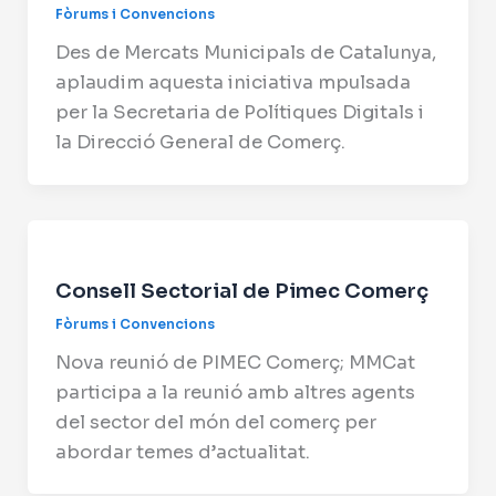
Fòrums i Convencions
Des de Mercats Municipals de Catalunya,
aplaudim aquesta iniciativa mpulsada
per la Secretaria de Polítiques Digitals i
la Direcció General de Comerç.
Consell Sectorial de Pimec Comerç
Fòrums i Convencions
Nova reunió de PIMEC Comerç; MMCat
participa a la reunió amb altres agents
del sector del món del comerç per
abordar temes d’actualitat.