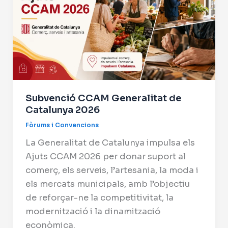
Subvenció CCAM Generalitat de
Catalunya 2026
Fòrums i Convencions
La Generalitat de Catalunya impulsa els
Ajuts CCAM 2026 per donar suport al
comerç, els serveis, l’artesania, la moda i
els mercats municipals, amb l’objectiu
de reforçar-ne la competitivitat, la
modernització i la dinamització
econòmica.