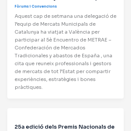
Fòrums i Convencions
Aquest cap de setmana una delegació de
l’equip de Mercats Municipals de
Catalunya ha viatjat a València per
participar al 5è Encuentro de METRAE –
Confederación de Mercados
Tradicionales y abastos de España , una
cita que reuneix professionals i gestors
de mercats de tot l’Estat per compartir
experiències, estratègies i bones
pràctiques.
25a edició dels Premis Nacionals de