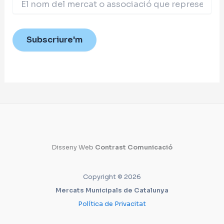
Disseny Web
Contrast Comunicació
Copyright © 2026
Mercats Municipals de Catalunya
Política de Privacitat