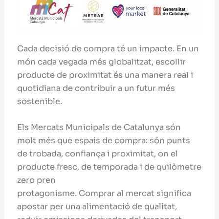
Cada decisió de compra té un impacte. En un
món cada vegada més globalitzat, escollir
producte de proximitat és una manera real i
quotidiana de contribuir a un futur més
sostenible.
Els Mercats Municipals de Catalunya són
molt més que espais de compra: són punts
de trobada, confiança i proximitat, on el
producte fresc, de temporada i de quilòmetre
zero pren
protagonisme. Comprar al mercat significa
apostar per una alimentació de qualitat,