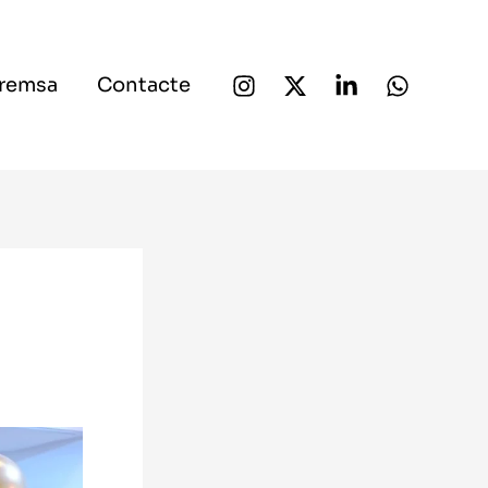
Premsa
Contacte