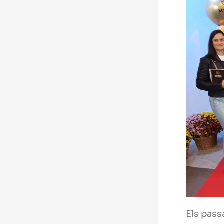
Els passa