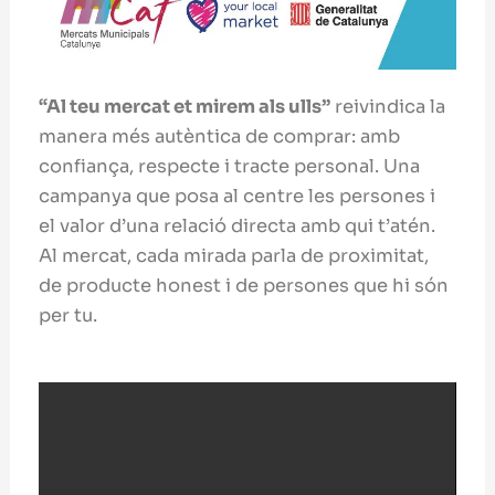
“Al teu mercat et mirem als ulls”
reivindica la
manera més autèntica de comprar: amb
confiança, respecte i tracte personal. Una
campanya que posa al centre les persones i
el valor d’una relació directa amb qui t’atén.
Al mercat, cada mirada parla de proximitat,
de producte honest i de persones que hi són
per tu.